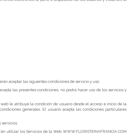
án aceptar las siguientes condiciones de servicio y uso:
pta las presentes condiciones, no podrá hacer uso de los servicios y
b le atribuye la condición de usuario desde el acceso e inicio de la
ndiciones generales. El usuario acepta las condiciones particulares
servicios.
odrán utilizar los Servicios de la Web WWW.FLORISTERIAFRANCIA.COM