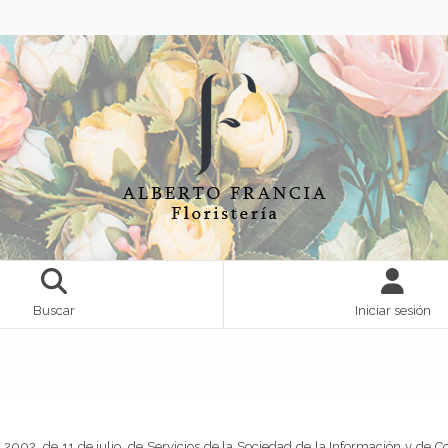
Buscar
Iniciar sesión
2002, de 11 de julio, de Servicios de la Sociedad de la Información y de Co